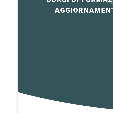
AGGIORNAMENT