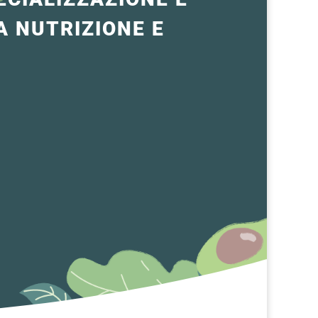
 NUTRIZIONE E