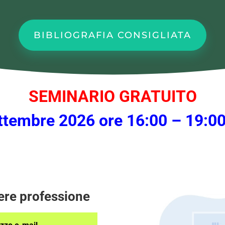
BIBLIOGRAFIA CONSIGLIATA
SEMINARIO GRATUITO
ttembre 2026 ore 16:00 – 19:0
ere professione