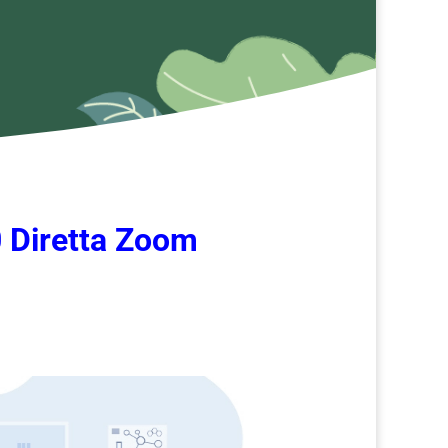
0 Diretta Zoom