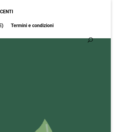
CENTI
E)
Termini e condizioni